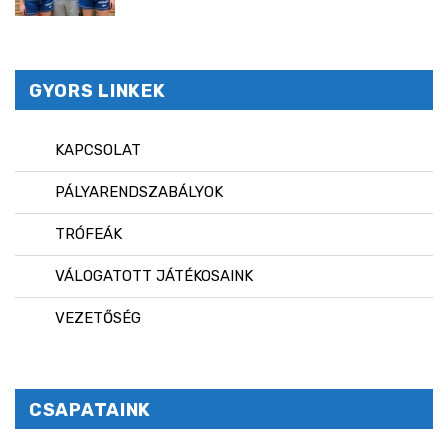
GYORS LINKEK
KAPCSOLAT
PÁLYARENDSZABÁLYOK
TRÓFEÁK
VÁLOGATOTT JÁTÉKOSAINK
VEZETŐSÉG
CSAPATAINK