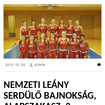
2017-11-20
ADMIN
NEMZETI LEÁNY
SERDÜLŐ BAJNOKSÁG,