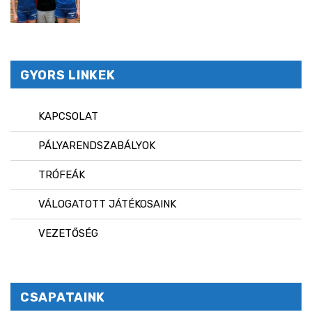
GYORS LINKEK
KAPCSOLAT
PÁLYARENDSZABÁLYOK
TRÓFEÁK
VÁLOGATOTT JÁTÉKOSAINK
VEZETŐSÉG
CSAPATAINK