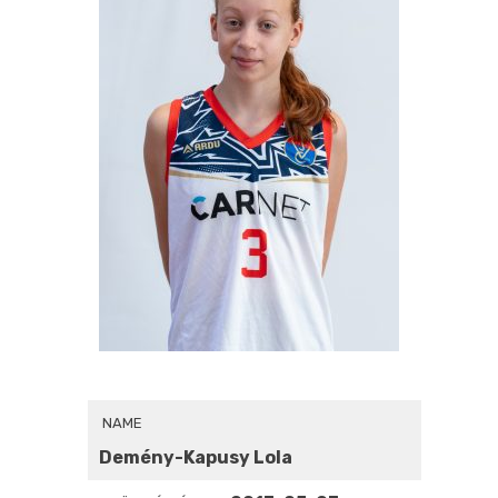
NAME
Demény-Kapusy Lola