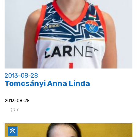
2013-08-28
Tomcsányi Anna Linda
2013-08-28
0