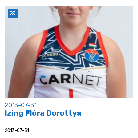
2013-07-31
Izing Flóra Dorottya
2013-07-31