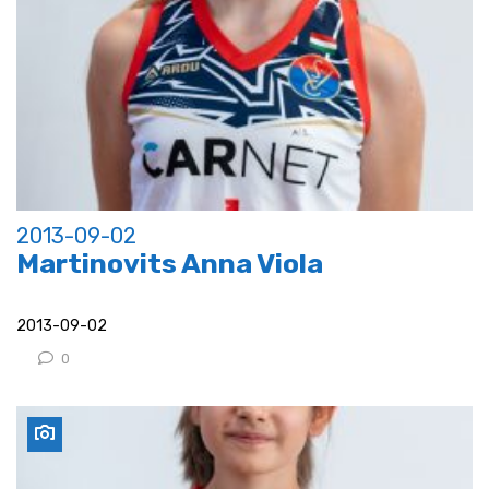
2013-09-02
Martinovits Anna Viola
2013-09-02
0