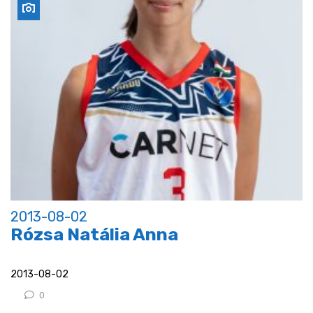
2013-08-02
Rózsa Natália Anna
2013-08-02
0