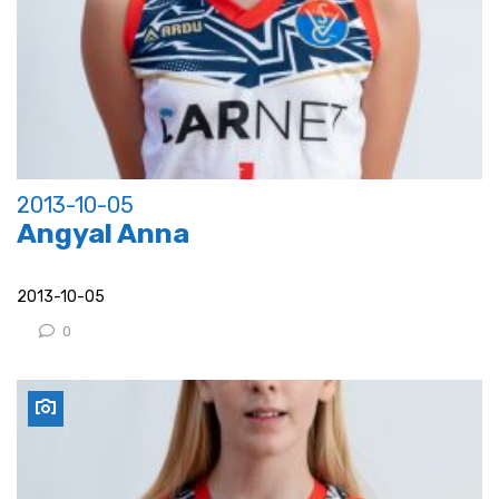
2013-10-05
Angyal Anna
2013-10-05
0