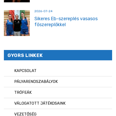
2026-07-24
Sikeres Eb-szereplés vasasos
főszereplőkkel
GYORS LINKEK
KAPCSOLAT
PÁLYARENDSZABÁLYOK
TRÓFEÁK
VÁLOGATOTT JÁTÉKOSAINK
VEZETŐSÉG