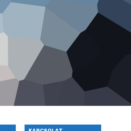
KAPCSOLAT