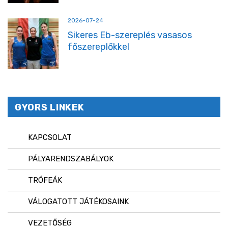
2026-07-24
Sikeres Eb-szereplés vasasos
főszereplőkkel
GYORS LINKEK
KAPCSOLAT
PÁLYARENDSZABÁLYOK
TRÓFEÁK
VÁLOGATOTT JÁTÉKOSAINK
VEZETŐSÉG