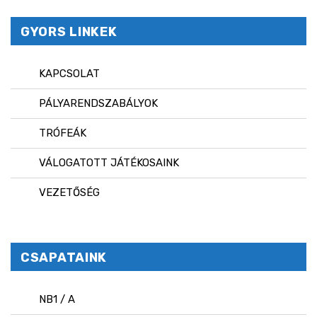
GYORS LINKEK
KAPCSOLAT
PÁLYARENDSZABÁLYOK
TRÓFEÁK
VÁLOGATOTT JÁTÉKOSAINK
VEZETŐSÉG
CSAPATAINK
NB1 / A