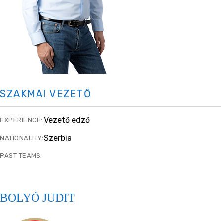
SZAKMAI VEZETŐ
Vezető edző
EXPERIENCE:
Szerbia
NATIONALITY:
PAST TEAMS:
BOLYÓ JUDIT