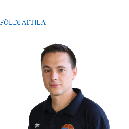
FÖLDI ATTILA