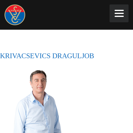
KRIVACSEVICS DRAGULJOB