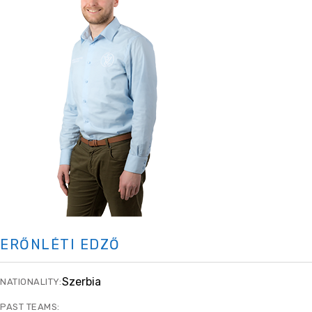
ERŐNLÉTI EDZŐ
Szerbia
NATIONALITY:
PAST TEAMS: