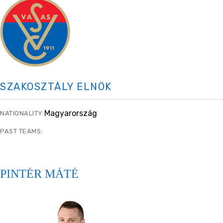
SZAKOSZTÁLY ELNÖK
Magyarország
NATIONALITY:
PAST TEAMS:
PINTÉR MÁTÉ