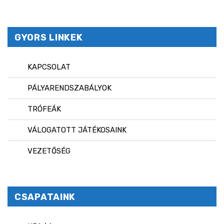
GYORS LINKEK
KAPCSOLAT
PÁLYARENDSZABÁLYOK
TRÓFEÁK
VÁLOGATOTT JÁTÉKOSAINK
VEZETŐSÉG
CSAPATAINK