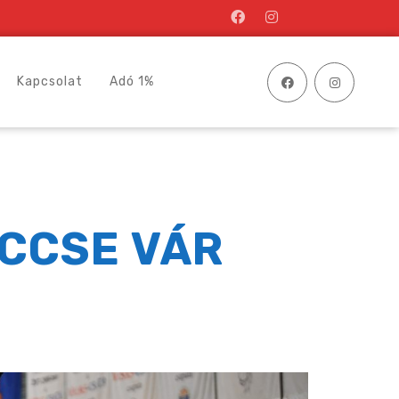
Kapcsolat
Adó 1%
CCSE VÁR