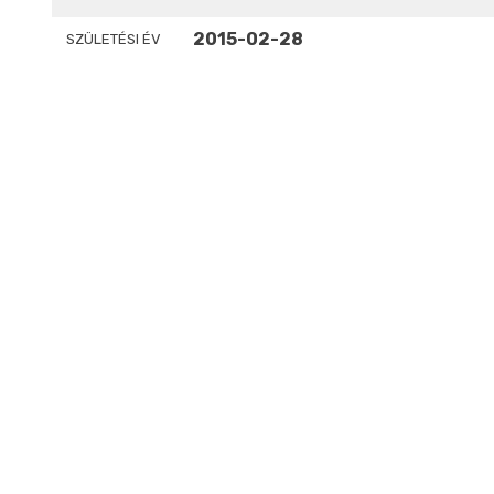
2015-02-28
SZÜLETÉSI ÉV