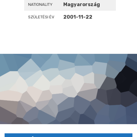
Magyarország
NATIONALITY
2001-11-22
SZÜLETÉSI ÉV