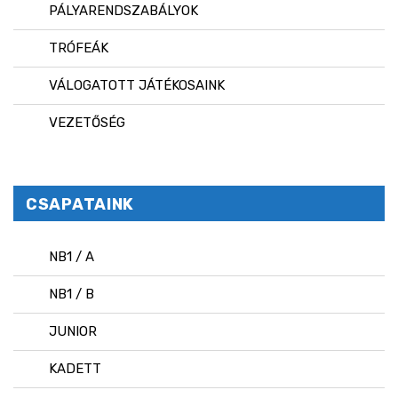
PÁLYARENDSZABÁLYOK
TRÓFEÁK
VÁLOGATOTT JÁTÉKOSAINK
VEZETŐSÉG
CSAPATAINK
NB1 / A
NB1 / B
JUNIOR
KADETT