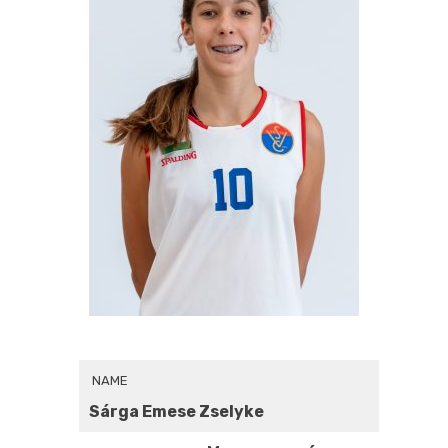
NAME
Sárga Emese Zselyke