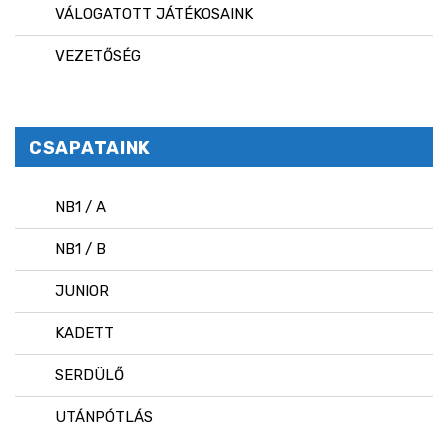
VÁLOGATOTT JÁTÉKOSAINK
VEZETŐSÉG
CSAPATAINK
NB1 / A
NB1 / B
JUNIOR
KADETT
SERDÜLŐ
UTÁNPÓTLÁS