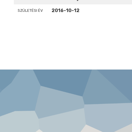
2016-10-12
SZÜLETÉSI ÉV