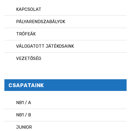
KAPCSOLAT
PÁLYARENDSZABÁLYOK
TRÓFEÁK
VÁLOGATOTT JÁTÉKOSAINK
VEZETŐSÉG
CSAPATAINK
NB1 / A
NB1 / B
JUNIOR