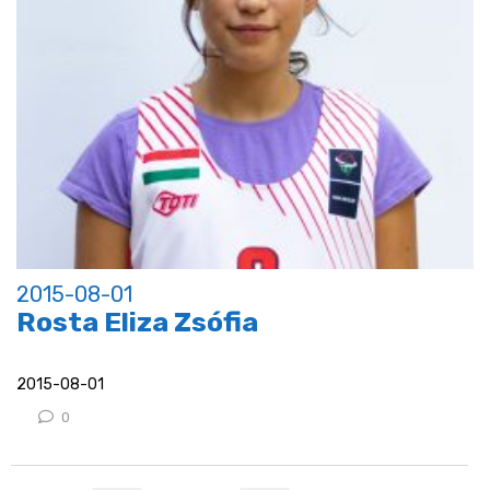
2015-08-01
Rosta Eliza Zsófia
2015-08-01
0