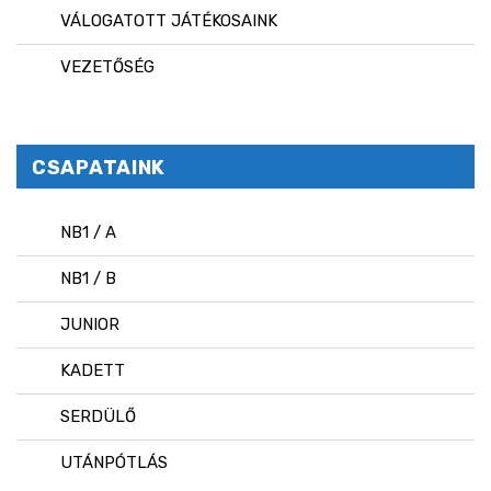
VÁLOGATOTT JÁTÉKOSAINK
VEZETŐSÉG
CSAPATAINK
NB1 / A
NB1 / B
JUNIOR
KADETT
SERDÜLŐ
UTÁNPÓTLÁS