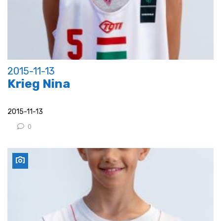
2015-11-13
Krieg Nina
2015-11-13
0