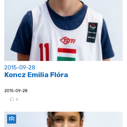
2015-09-28
Koncz Emilia Flóra
2015-09-28
0