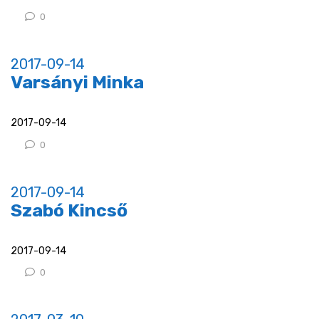
0
2017-09-14
Varsányi Minka
2017-09-14
0
2017-09-14
Szabó Kincső
2017-09-14
0