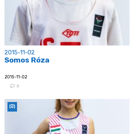
2015-11-02
Somos Róza
2015-11-02
0