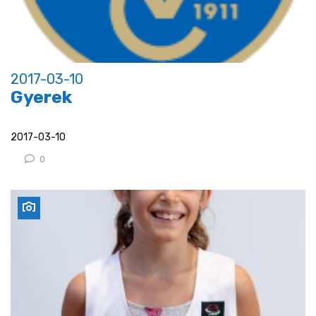
2017-03-10
Gyerek
2017-03-10
0